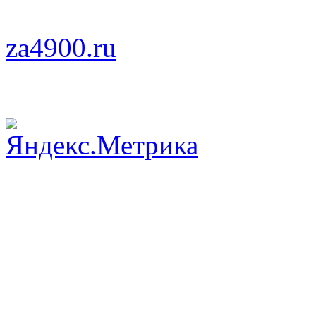
za4900.ru