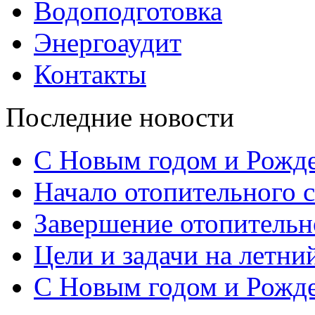
Водоподготовка
Энергоаудит
Контакты
Последние новости
С Новым годом и Рожд
Начало отопительного с
Завершение отопительно
Цели и задачи на летни
С Новым годом и Рожд