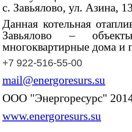
с. Завьялово, ул. Азина, 13
Данная котельная отапли
Завьялово – объекты
многоквартирные дома и 
+7 922-516-55-00
mail@energoresurs.su
ООО "Энергоресурс" 2014
www.energoresurs.su