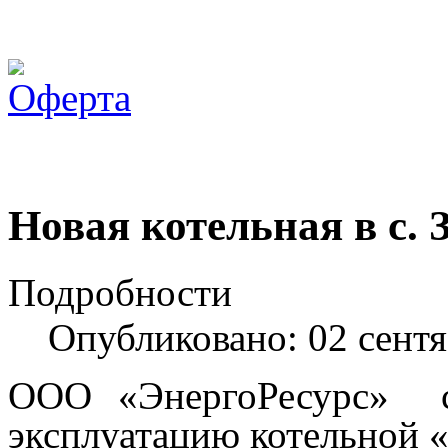
Новая котельная в с. 
Подробности
Опубликовано: 02 сент
ООО «ЭнергоРесурс»
эксплуатацию котельной 