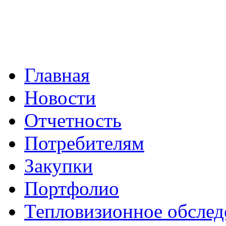
Главная
Новости
Отчетность
Потребителям
Закупки
Портфолио
Тепловизионное обслед