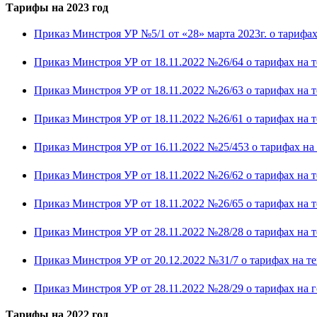
Тарифы на 2023 год
Приказ Минстроя УР №5/1 от «28» марта 2023г. о тарифах
Приказ Минстроя УР от 18.11.2022 №26/64 о тарифах на т
Приказ Минстроя УР от 18.11.2022 №26/63 о тарифах на
Приказ Минстроя УР от 18.11.2022 №26/61 о тарифах на те
Приказ Минстроя УР от 16.11.2022 №25/453 о тарифах на 
Приказ Минстроя УР от 18.11.2022 №26/62 о тарифах на т
Приказ Минстроя УР от 18.11.2022 №26/65 о тарифах на 
Приказ Минстроя УР от 28.11.2022 №28/28 о тарифах на 
Приказ Минстроя УР от 20.12.2022 №31/7 о тарифах на т
Приказ Минстроя УР от 28.11.2022 №28/29 о тарифах на
Тарифы на 2022 год