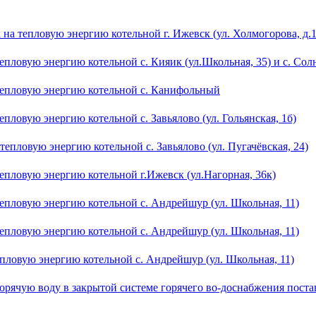
 на тепловую энергию котельной г. Ижевск (ул. Холмогорова, д.
епловую энергию котельной с. Кияик (ул.Школьная, 35) и с. Сол
 тепловую энергию котельной с. Канифольный
пловую энергию котельной с. Завьялово (ул. Гольянская, 1б)
тепловую энергию котельной с. Завьялово (ул. Пугачёвская, 24)
епловую энергию котельной г.Ижевск (ул.Нагорная, 36к)
тепловую энергию котельной с. Андрейшур (ул. Школьная, 11)
тепловую энергию котельной с. Андрейшур (ул. Школьная, 11)
епловую энергию котельной с. Андрейшур (ул. Школьная, 11)
 горячую воду в закрытой системе горячего во-доснабжения пос