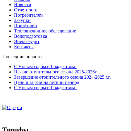
Новости
Отчетность
Потребителям
Закупки
Портфолио
Тепловизионное обследование
Водоподготовка
Энергоаудит
Контакты
Последние новости
С Новым годом и Рождеством!
Начало отопительного сезона 2025-2026г.г.
Завершение отопительного сезона 2024-2025 г.г.
Цели и задачи на летний период
С Новым годом и Рождеством!
Тарифы