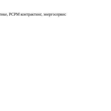
тике, РСРМ контрактинг, энергосервис